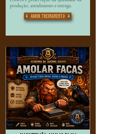
produção, atendimento e entrega.
Abrir treinamento