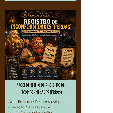
Procedimento de Registro de
Inconformidades (Erros)
Atendimento / Responsável pela
operação / Apuração de
avaliações e reclamações.