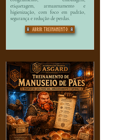
etiquetagem, armazenamento e
higienização, com foco em padrão,
segurança e redução de perdas.
Abrir treinamento