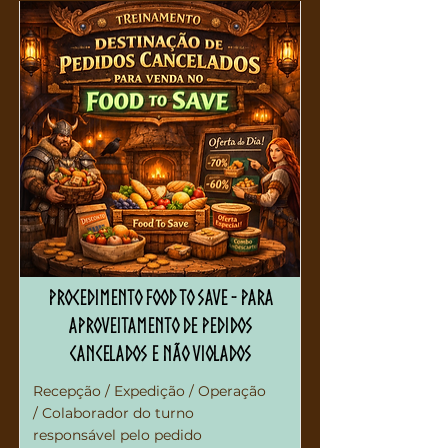
Procedimento Food to Save - para
aproveitamento de pedidos
cancelados e não violados
Recepção / Expedição / Operação
/ Colaborador do turno
responsável pelo pedido