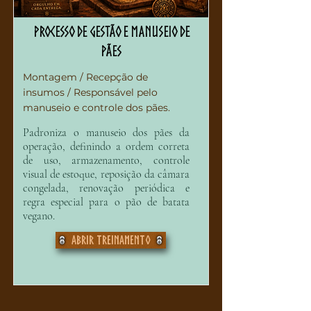
Processo de Gestão e Manuseio de
Pães
Montagem / Recepção de
insumos / Responsável pelo
manuseio e controle dos pães.
Padroniza o manuseio dos pães da
operação, definindo a ordem correta
de uso, armazenamento, controle
visual de estoque, reposição da câmara
congelada, renovação periódica e
regra especial para o pão de batata
vegano.
Abrir treinamento