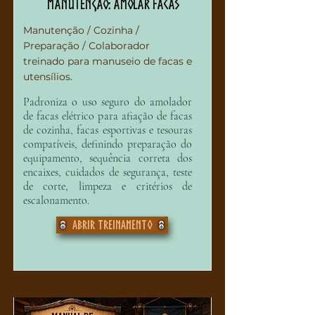
Manutenção: Amolar Facas
Manutenção / Cozinha /
Preparação / Colaborador
treinado para manuseio de facas e
utensílios.
Padroniza o uso seguro do amolador
de facas elétrico para afiação de facas
de cozinha, facas esportivas e tesouras
compatíveis, definindo preparação do
equipamento, sequência correta dos
encaixes, cuidados de segurança, teste
de corte, limpeza e critérios de
escalonamento.
Abrir treinamento