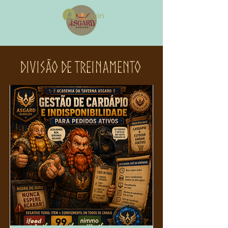
Login
DIVISÃO DE TREINAMENTO