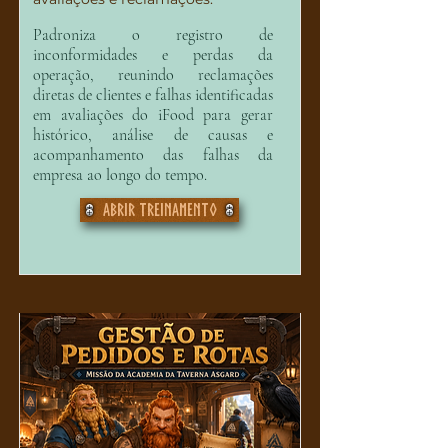
Padroniza o registro de
inconformidades e perdas da
operação, reunindo reclamações
diretas de clientes e falhas identificadas
em avaliações do iFood para gerar
histórico, análise de causas e
acompanhamento das falhas da
empresa ao longo do tempo.
Abrir treinamento