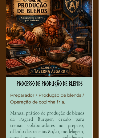
Processo de Produção de Blends
Preparador / Produção de blends /
Operação de cozinha fria.
Manual prático de produção de blends
da Asgard Burguer, criado para
treinar colaboradores no preparo,
cálculo das receitas 80/20, modelagem,
congelamento, embalagem,