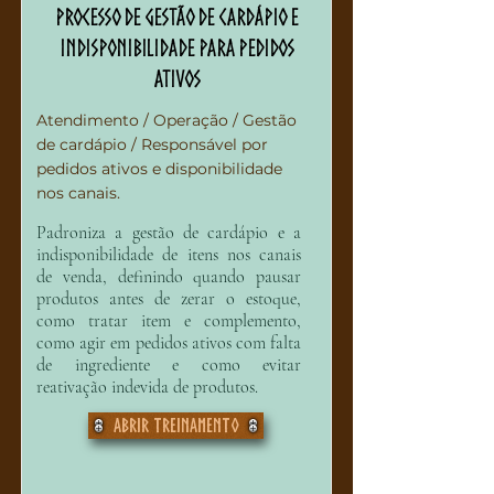
Processo de Gestão de Cardápio e
Indisponibilidade para Pedidos
Ativos
Atendimento / Operação / Gestão
de cardápio / Responsável por
pedidos ativos e disponibilidade
nos canais.
Padroniza a gestão de cardápio e a
indisponibilidade de itens nos canais
de venda, definindo quando pausar
produtos antes de zerar o estoque,
como tratar item e complemento,
como agir em pedidos ativos com falta
de ingrediente e como evitar
reativação indevida de produtos.
Abrir treinamento