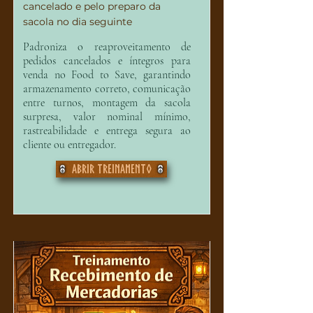
cancelado e pelo preparo da
sacola no dia seguinte
Padroniza o reaproveitamento de
pedidos cancelados e íntegros para
venda no Food to Save, garantindo
armazenamento correto, comunicação
entre turnos, montagem da sacola
surpresa, valor nominal mínimo,
rastreabilidade e entrega segura ao
cliente ou entregador.
Abrir treinamento