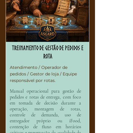
Treinamento de Gestão de Pedidos e
Rota
Atendimento / Operador de
pedidos / Gestor de loja / Equipe
responsável por rotas.
Manual operacional para gestão de
pedidos e rotas de entrega, com foco
em tomada de decisão durante a
operação, montagem de rotas,
controle de demanda, uso de
entregador próprio ou iFood,
contenção de fluxo em horários
críticos e preservação da qualidade da