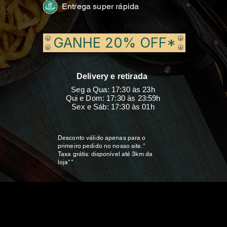
Entrega super rápida
GANHE 20% OFF*
Delivery e retirada
Seg a Qua: 17:30 às 23h
Qui e Dom: 17:30 às 23:59h
Sex e Sáb: 17:30 às 01h
Desconto válido apenas para o
primeiro pedido no nosso site.*
Taxa grátis: disponível até 3km da
loja**